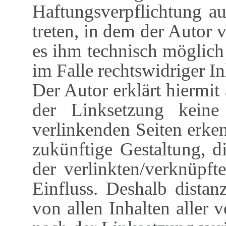
Haftungsverpflichtung au
treten, in dem der Autor 
es ihm technisch möglic
im Falle rechtswidriger In
Der Autor erklärt hiermit
der Linksetzung keine
verlinkenden Seiten erke
zukünftige Gestaltung, d
der verlinkten/verknüpft
Einfluss. Deshalb distanz
von allen Inhalten aller v