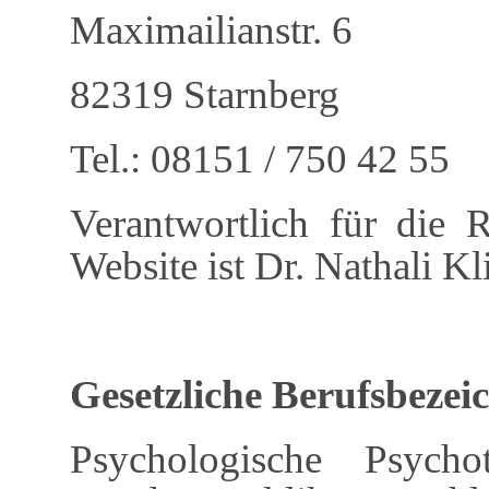
Maximailianstr. 6
82319 Starnberg
Tel.: 08151 / 750 42 55
Verantwortlich für die 
Website ist Dr. Nathali Kl
Gesetzliche Berufsbeze
Psychologische Psycho