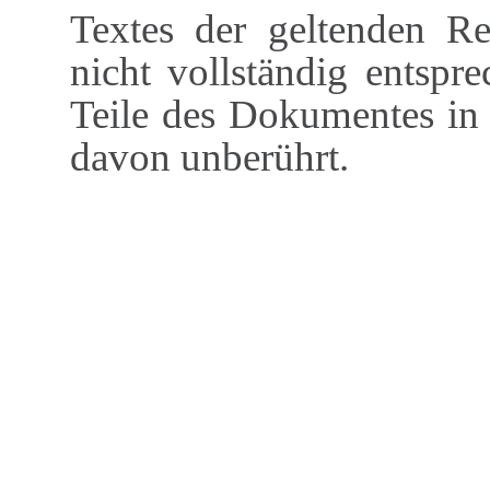
Textes der geltenden Re
nicht vollständig entspre
Teile des Dokumentes in 
davon unberührt.