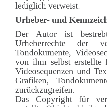
lediglich verweist.
Urheber- und Kennzeic
Der Autor ist bestreb
Urheberrechte der ve
Tondokumente, Videoseq
von ihm selbst erstellte
Videosequenzen und Text
Grafiken, Tondokumen
zurückzugreifen.
Das Copyright für verö