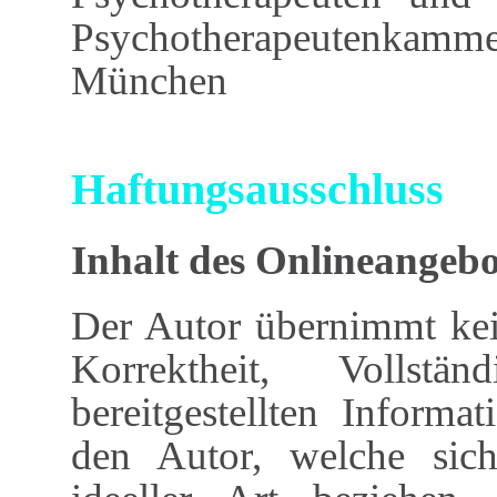
Psychotherapeutenkam
München
Haftungsausschluss
Inhalt des Onlineangebo
Der Autor übernimmt kein
Korrektheit, Vollstä
bereitgestellten Inform
den Autor, welche sich