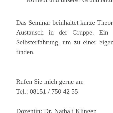
Das Seminar beinhaltet kurze Theor
Austausch in der Gruppe. Ein S
Selbsterfahrung, um zu einer eige
finden.
Rufen Sie mich gerne an:
Tel.: 08151 / 750 42 55
Dozentin: Dr. Nathali Klingen