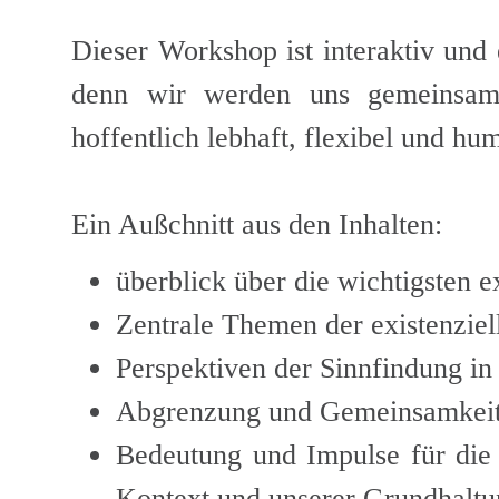
Dieser Workshop ist interaktiv un
denn wir werden uns gemeinsam
hoffentlich lebhaft, flexibel und hu
Ein Außchnitt aus den Inhalten:
überblick über die wichtigsten e
Zentrale Themen der existenziel
Perspektiven der Sinnfindung in
Abgrenzung und Gemeinsamkei
Bedeutung und Impulse für die K
Kontext und unserer Grundhaltu