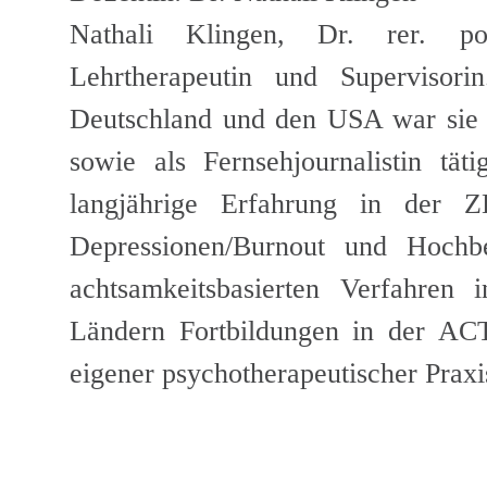
Nathali Klingen, Dr. rer. pol.
Lehrtherapeutin und Supervisor
Deutschland und den USA war sie v
sowie als Fernsehjournalistin tä
langjährige Erfahrung in der ZE
Depressionen/Burnout und Hochb
achtsamkeitsbasierten Verfahren
Ländern Fortbildungen in der ACT 
eigener psychotherapeutischer Prax