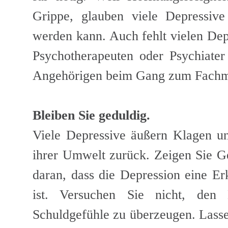
Grippe, glauben viele Depressive
werden kann. Auch fehlt vielen Dep
Psychotherapeuten oder Psychiater
Angehörigen beim Gang zum Fachma
Bleiben Sie geduldig.
Viele Depressive äußern Klagen un
ihrer Umwelt zurück. Zeigen Sie Ge
daran, dass die Depression eine Er
ist. Versuchen Sie nicht, den 
Schuldgefühle zu überzeugen. Lassen 