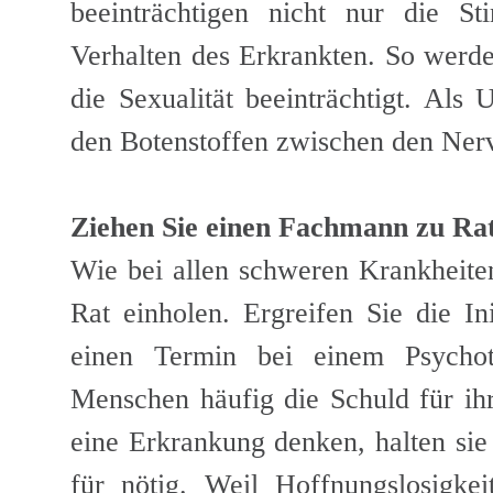
beeinträchtigen nicht nur die 
Verhalten des Erkrankten. So werde
die Sexualität beeinträchtigt. Als
den Botenstoffen zwischen den Nerv
Ziehen Sie einen Fachmann zu Rat
Wie bei allen schweren Krankheiten
Rat einholen. Ergreifen Sie die I
einen Termin bei einem Psychot
Menschen häufig die Schuld für ihr
eine Erkrankung denken, halten sie
für nötig. Weil Hoffnungslosigke