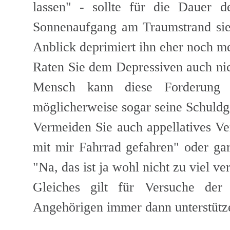
lassen" - sollte für die Dauer 
Sonnenaufgang am Traumstrand sieh
Anblick deprimiert ihn eher noch me
Raten Sie dem Depressiven auch nic
Mensch kann diese Forderung ni
möglicherweise sogar seine Schuldg
Vermeiden Sie auch appellatives Ve
mit mir Fahrrad gefahren" oder ga
"Na, das ist ja wohl nicht zu viel ve
Gleiches gilt für Versuche der
Angehörigen immer dann unterstützen