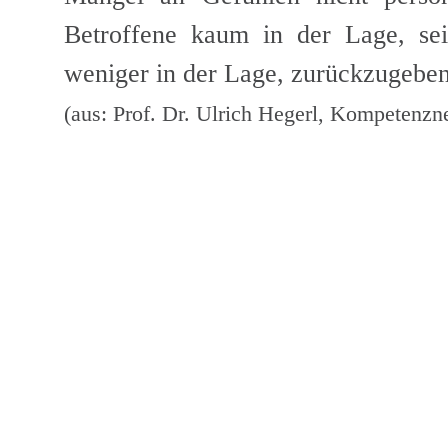
Betroffene kaum in der Lage, s
weniger in der Lage, zurückzugebe
(aus: Prof. Dr. Ulrich Hegerl, Kompetenzn