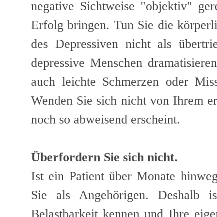
negative Sichtweise "objektiv" ger
Erfolg bringen. Tun Sie die körpe
des Depressiven nicht als übertr
depressive Menschen dramatisieren 
auch leichte Schmerzen oder Miss
Wenden Sie sich nicht von Ihrem e
noch so abweisend erscheint.
Überfordern Sie sich nicht.
Ist ein Patient über Monate hinweg
Sie als Angehörigen. Deshalb i
Belastbarkeit kennen und Ihre eige