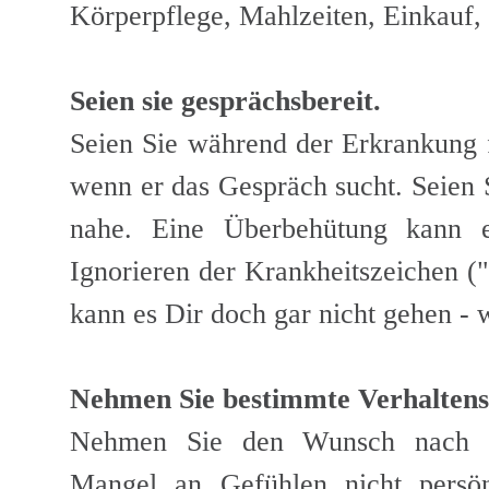
Körperpflege, Mahlzeiten, Einkauf,
Seien sie gesprächsbereit.
Seien Sie während der Erkrankung f
wenn er das Gespräch sucht. Seien S
nahe. Eine Überbehütung kann 
Ignorieren der Krankheitszeichen 
kann es Dir doch gar nicht gehen - w
Nehmen Sie bestimmte Verhaltensw
Nehmen Sie den Wunsch nach Zu
Mangel an Gefühlen nicht persön