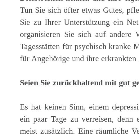
Tun Sie sich öfter etwas Gutes, pf
Sie zu Ihrer Unterstützung ein N
organisieren Sie sich auf andere 
Tagesstätten für psychisch kranke 
für Angehörige und ihre erkrankten 
Seien Sie zurückhaltend mit gut g
Es hat keinen Sinn, einem depress
ein paar Tage zu verreisen, denn 
meist zusätzlich. Eine räumliche 