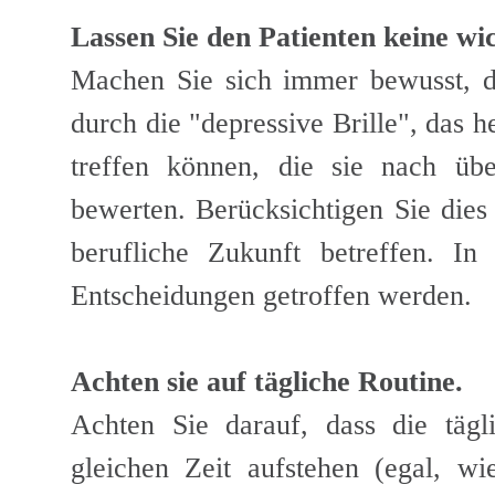
Lassen Sie den
Patienten
keine wic
Machen Sie sich immer bewusst, da
durch die "depressive Brille", das 
treffen können, die sie nach übe
bewerten. Berücksichtigen Sie dies 
berufliche Zukunft betreffen. In
Entscheidungen getroffen werden.
Achten sie auf tägliche Routine.
Achten Sie darauf, dass die tägl
gleichen Zeit aufstehen (egal, w