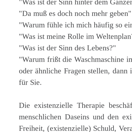
"Was ist der Sinn hinter dem Ganze
"Da muß es doch noch mehr geben"
"Warum fühle ich mich häufig so ein
"Was ist meine Rolle im Weltenplan
"Was ist der Sinn des Lebens?"
"Warum frißt die Waschmaschine im
oder ähnliche Fragen stellen, dann i
für Sie.
Die existenzielle Therapie beschä
menschlichen Daseins und den exi
Freiheit, (existenzielle) Schuld, Ver