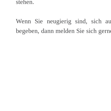
stehen.
Wenn Sie neugierig sind, sich a
begeben, dann melden Sie sich gerne