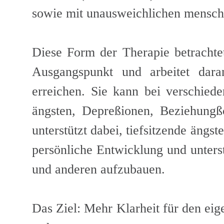
sowie mit unausweichlichen mensch
Diese Form der Therapie betrachtet
Ausgangspunkt und arbeitet dara
erreichen. Sie kann bei verschied
ängsten, Depreßionen, Beziehungßc
unterstützt dabei, tiefsitzende ängs
persönliche Entwicklung und unterst
und anderen aufzubauen.
Das Ziel: Mehr Klarheit für den e