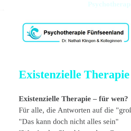
Psychotherapi
-->
Existenzielle Therapie
Existenzielle Therapie – für wen?
Für alle, die Antworten auf die "gr
"Das kann doch nicht alles sein"